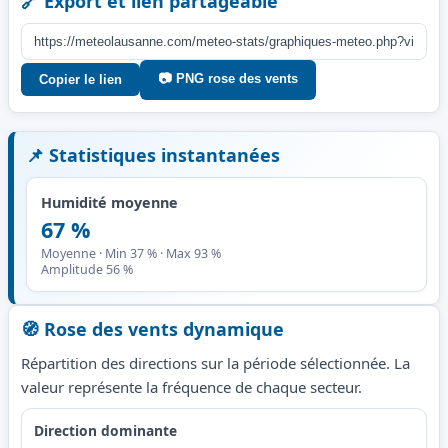
🔗 Export et lien partageable
📷 PNG rose des vents
Copier le lien
📌 Statistiques instantanées
Humidité moyenne
67 %
Moyenne · Min 37 % · Max 93 %
Amplitude 56 %
🧭 Rose des vents dynamique
Répartition des directions sur la période sélectionnée. La
valeur représente la fréquence de chaque secteur.
Direction dominante