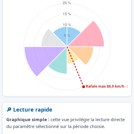
🔎 Lecture rapide
Graphique simple :
cette vue privilégie la lecture directe
du paramètre sélectionné sur la période choisie.