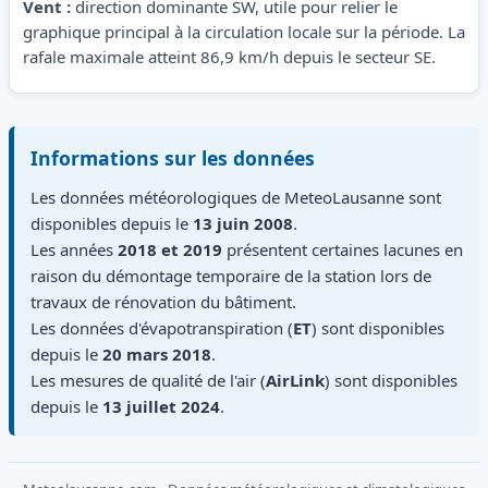
Vent :
direction dominante SW, utile pour relier le
graphique principal à la circulation locale sur la période. La
rafale maximale atteint 86,9 km/h depuis le secteur SE.
Informations sur les données
Les données météorologiques de MeteoLausanne sont
disponibles depuis le
13 juin 2008
.
Les années
2018 et 2019
présentent certaines lacunes en
raison du démontage temporaire de la station lors de
travaux de rénovation du bâtiment.
Les données d'évapotranspiration (
ET
) sont disponibles
depuis le
20 mars 2018
.
Les mesures de qualité de l'air (
AirLink
) sont disponibles
depuis le
13 juillet 2024
.