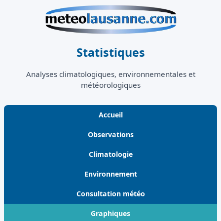
Statistiques
Analyses climatologiques, environnementales et
météorologiques
Accueil
Observations
Climatologie
Environnement
Consultation météo
Graphiques