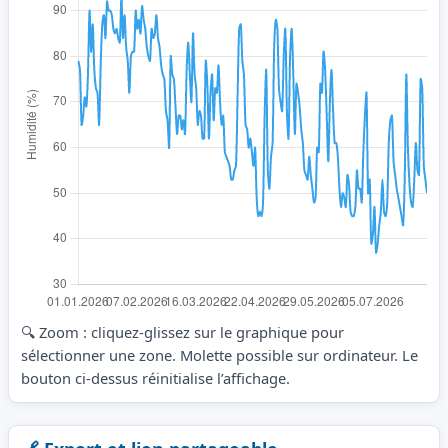
🔍 Zoom : cliquez-glissez sur le graphique pour
sélectionner une zone. Molette possible sur ordinateur. Le
bouton ci-dessus réinitialise l’affichage.