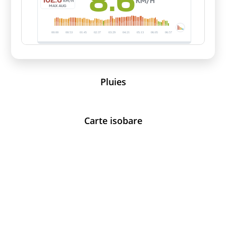
Pluies
Carte isobare