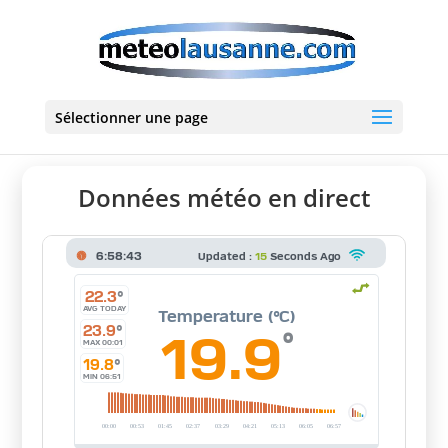
Sélectionner une page
Données météo en direct