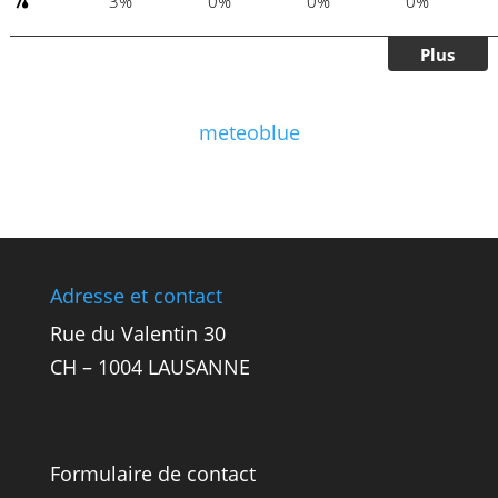
meteoblue
Adresse et contact
Rue du Valentin 30
CH – 1004 LAUSANNE
Formulaire de contact