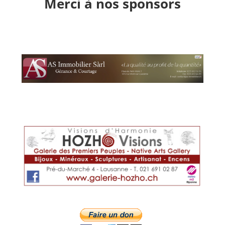
Merci à nos sponsors