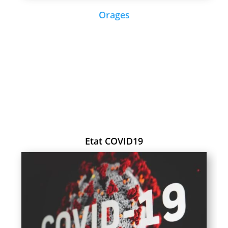
Orages
Etat COVID19