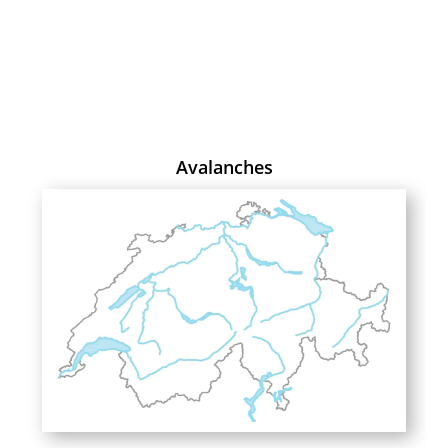
Avalanches