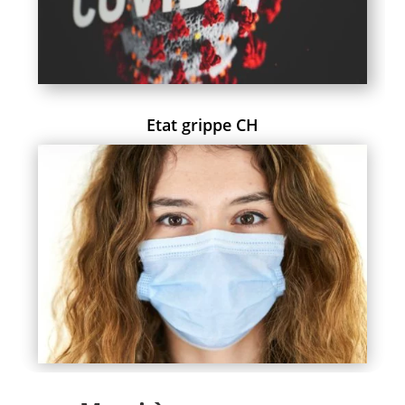
Etat grippe CH