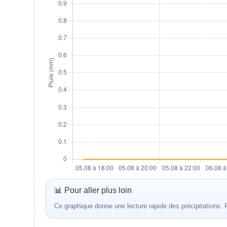
📊 Pour aller plus loin
Ce graphique donne une lecture rapide des précipitations.