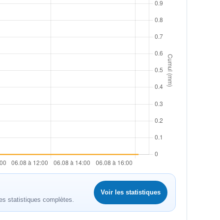
Voir les statistiques
es statistiques complètes.