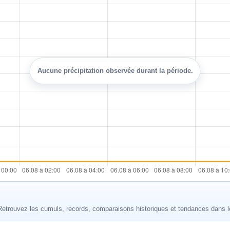
Aucune précipitation observée durant la période.
 Retrouvez les cumuls, records, comparaisons historiques et tendances dans l