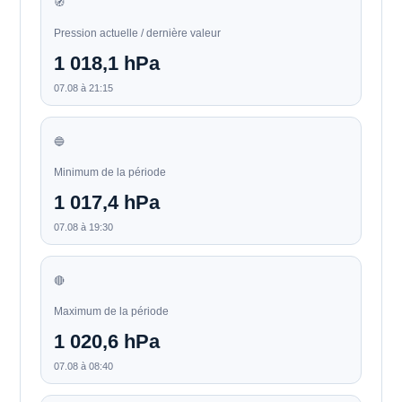
🧭
Pression actuelle / dernière valeur
1 018,1 hPa
07.08 à 21:15
🔵
Minimum de la période
1 017,4 hPa
07.08 à 19:30
🔴
Maximum de la période
1 020,6 hPa
07.08 à 08:40