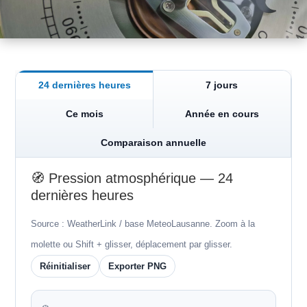
24 dernières heures
7 jours
Ce mois
Année en cours
Comparaison annuelle
🧭
Pression atmosphérique — 24
dernières heures
Source : WeatherLink / base MeteoLausanne. Zoom à la
molette ou Shift + glisser, déplacement par glisser.
Réinitialiser
Exporter PNG