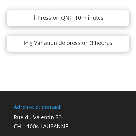
🎚️ Pression QNH 10 minutes
📈🎚️ Variation de pression 3 heures
Adresse et contact
Rue du Valentin 30
CH – 1004 LAUSANNE