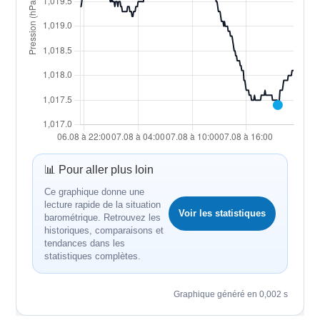
📊 Pour aller plus loin
Ce graphique donne une
lecture rapide de la situation
Voir les statistiques
barométrique. Retrouvez les
historiques, comparaisons et
tendances dans les
statistiques complètes.
Graphique généré en 0,002 s