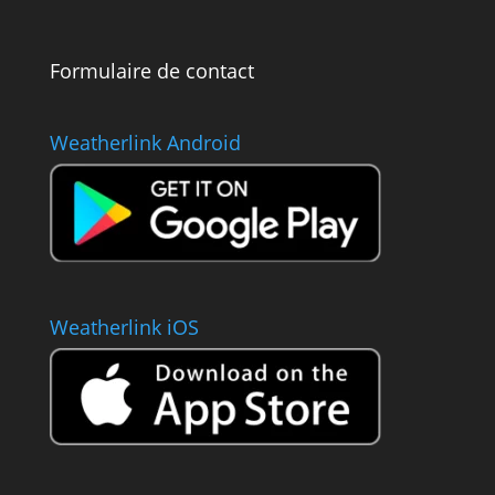
Formulaire de contact
Weatherlink Android
Weatherlink iOS