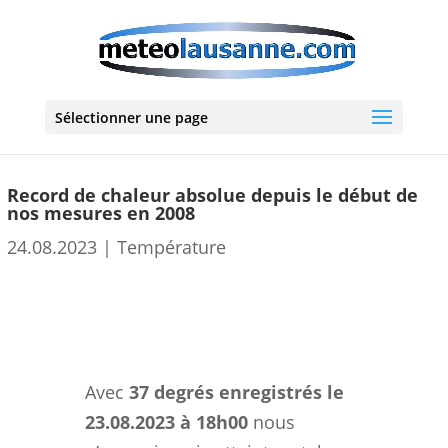
Sélectionner une page
Record de chaleur absolue depuis le début de
nos mesures en 2008
24.08.2023
|
Température
Avec
37 degrés enregistrés le
23.08.2023 à 18h00
nous