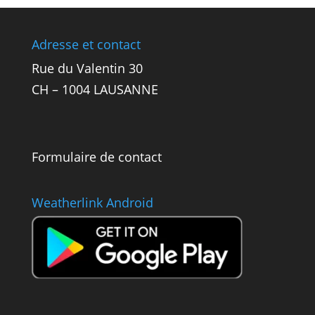
Adresse et contact
Rue du Valentin 30
CH – 1004 LAUSANNE
Formulaire de contact
Weatherlink Android